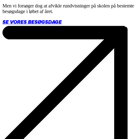
Men vi forsøger dog at afvikle rundvisninger på skolen på bestemte
besøgsdage i løbet af året.
SE VORES BESØGSDAGE