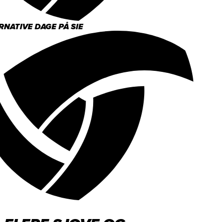
NATIVE DAGE PÅ SIE