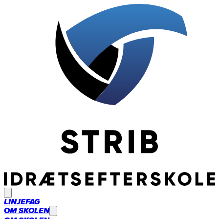
LINJEFAG
OM SKOLEN