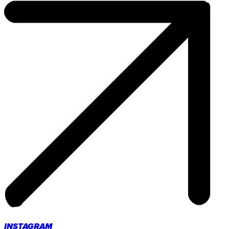
INSTAGRAM