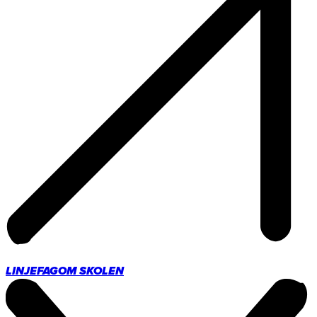
LINJEFAG
OM SKOLEN