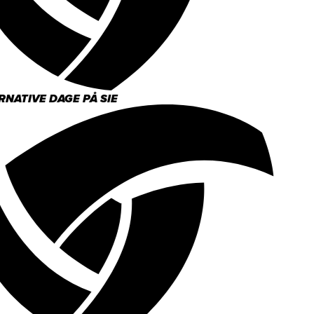
NATIVE DAGE PÅ SIE