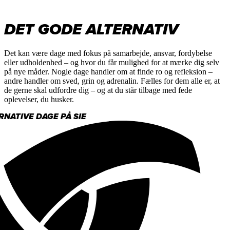
DET GODE ALTERNATIV
Det kan være dage med fokus på samarbejde, ansvar, fordybelse
eller udholdenhed – og hvor du får mulighed for at mærke dig selv
på nye måder. Nogle dage handler om at finde ro og refleksion –
andre handler om sved, grin og adrenalin. Fælles for dem alle er, at
de gerne skal udfordre dig – og at du står tilbage med fede
oplevelser, du husker.
NATIVE DAGE PÅ SIE