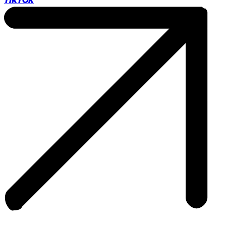
TIKTOK