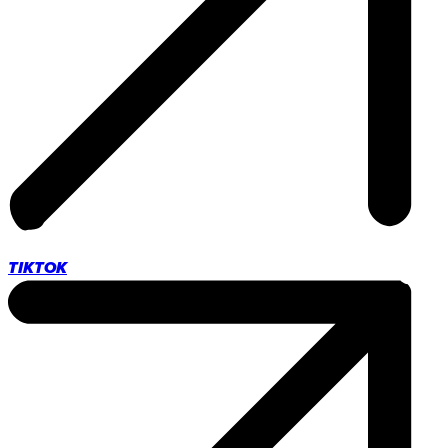
TIKTOK