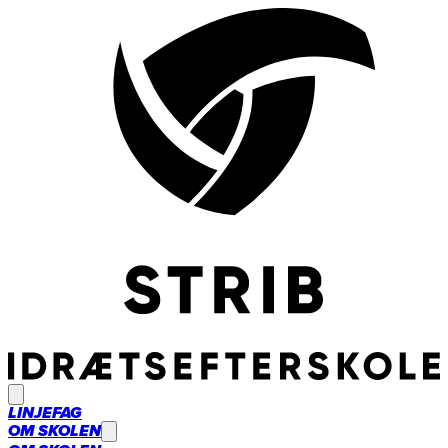
LINJEFAG
OM SKOLEN