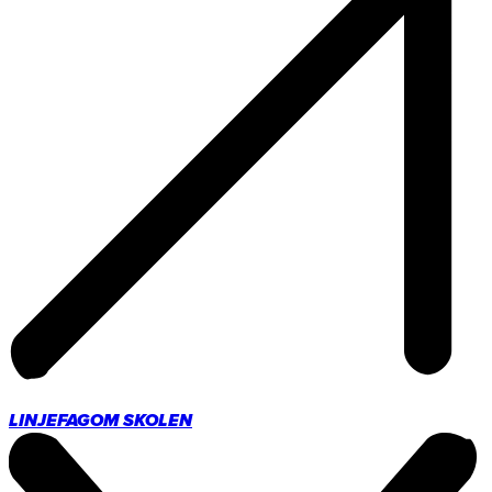
LINJEFAG
OM SKOLEN