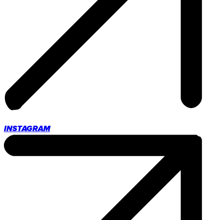
INSTAGRAM