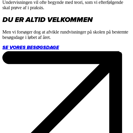
Undervisningen vil ofte begynde med teori, som vi efterfølgende
skal prøve af i praksis.
DU ER ALTID VELKOMMEN
Men vi forsøger dog at afvikle rundvisninger på skolen på bestemte
besøgsdage i løbet af året.
SE VORES BESØGSDAGE