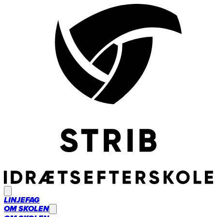
LINJEFAG
OM SKOLEN