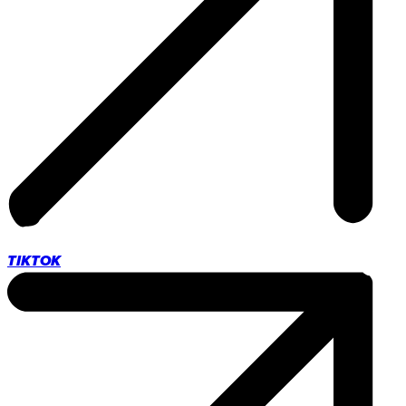
TIKTOK