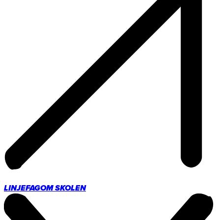
LINJEFAG
OM SKOLEN