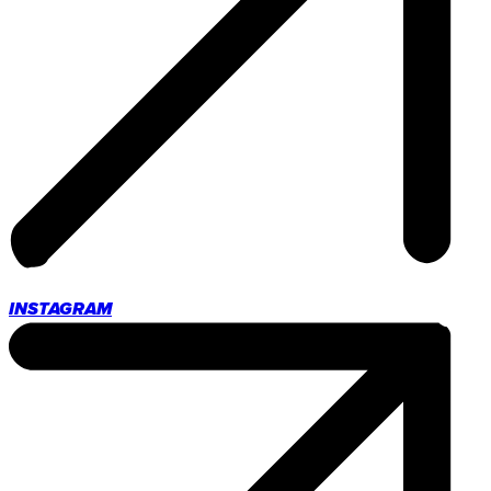
INSTAGRAM