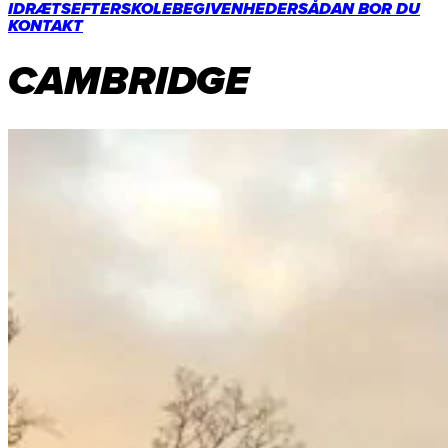
IDRÆTSEFTERSKOLE
BEGIVENHEDER
SÅDAN BOR DU
KONTAKT
CAMBRIDGE