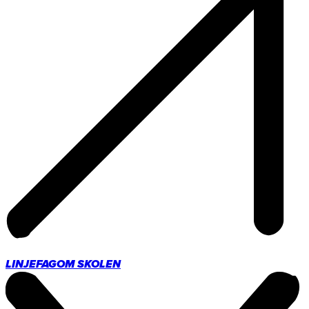
LINJEFAG
OM SKOLEN