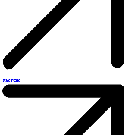
TIKTOK