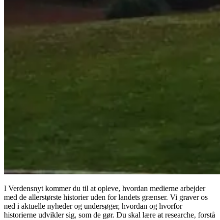
I Verdensnyt kommer du til at opleve, hvordan medierne arbejder
med de allerstørste historier uden for landets grænser. Vi graver os
ned i aktuelle nyheder og undersøger, hvordan og hvorfor
historierne udvikler sig, som de gør. Du skal lære at researche, forstå