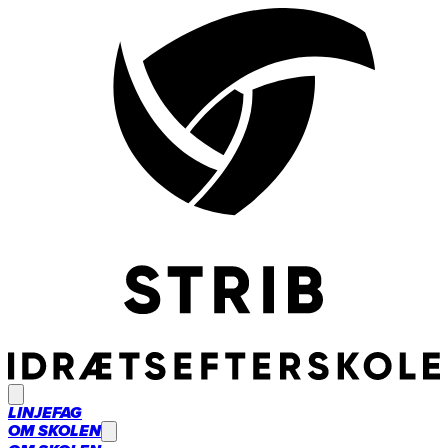
LINJEFAG
OM SKOLEN