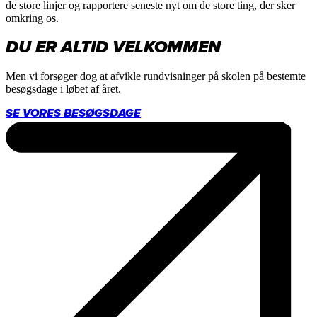
de store linjer og rapportere seneste nyt om de store ting, der sker
omkring os.
DU ER ALTID VELKOMMEN
Men vi forsøger dog at afvikle rundvisninger på skolen på bestemte
besøgsdage i løbet af året.
SE VORES BESØGSDAGE