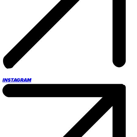
INSTAGRAM